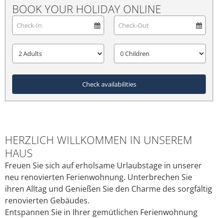
BOOK YOUR HOLIDAY ONLINE
Check availabilities
HERZLICH WILLKOMMEN IN UNSEREM
HAUS
Freuen Sie sich auf erholsame Urlaubstage in unserer
neu renovierten Ferienwohnung. Unterbrechen Sie
ihren Alltag und Genießen Sie den Charme des sorgfältig
renovierten Gebäudes.
Entspannen Sie in Ihrer gemütlichen Ferienwohnung