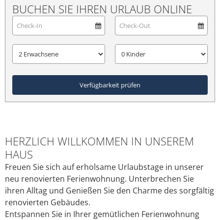
BUCHEN SIE IHREN URLAUB ONLINE
Verfügbarkeit prüfen
HERZLICH WILLKOMMEN IN UNSEREM
HAUS
Freuen Sie sich auf erholsame Urlaubstage in unserer
neu renovierten Ferienwohnung. Unterbrechen Sie
ihren Alltag und Genießen Sie den Charme des sorgfältig
renovierten Gebäudes.
Entspannen Sie in Ihrer gemütlichen Ferienwohnung