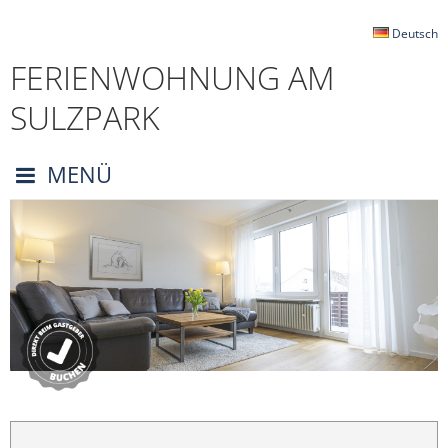
Deutsch
FERIENWOHNUNG AM
SULZPARK
MENÜ